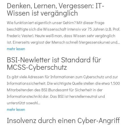
Denken, Lernen, Vergessen: IT-
Wissen ist vergänglich
Wie funktioniert eigentlich unser Gehirn? Mit dieser Frage
beschäftigte sich die Wissenschaft intensiv vor 75 Jahren (z.B. Prof.
Frederic Vester). Heute weiß man, dass Wissen sehr vergänglich
ist. Einerseits vergisst der Mensch schnell (Vergessenskurve) und...
mehr lesen
BSI-Newletter ist Standard für
MCSS-Cyberschutz
Es gibt viele Adressen für Informationen zum Cyberschutz und zur
Informationssicherheit. Die wichtigste Quelle stellen die etwa 1.500
Mitarbeitenden des BSI (Bundesamt für Sicherheit in der
Informationstechnik) dar. Das BSI ist herstellerneutral und
unterstützt sowohl...
mehr lesen
Insolvenz durch einen Cyber-Angriff