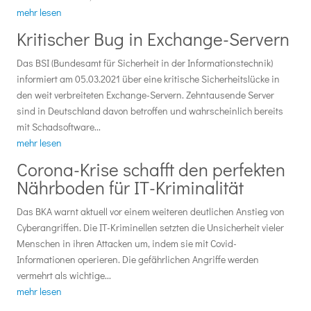
mehr lesen
Kritischer Bug in Exchange-Servern
Das BSI (Bundesamt für Sicherheit in der Informationstechnik)
informiert am 05.03.2021 über eine kritische Sicherheitslücke in
den weit verbreiteten Exchange-Servern. Zehntausende Server
sind in Deutschland davon betroffen und wahrscheinlich bereits
mit Schadsoftware...
mehr lesen
Corona-Krise schafft den perfekten
Nährboden für IT-Kriminalität
Das BKA warnt aktuell vor einem weiteren deutlichen Anstieg von
Cyberangriffen. Die IT-Kriminellen setzten die Unsicherheit vieler
Menschen in ihren Attacken um, indem sie mit Covid-
Informationen operieren. Die gefährlichen Angriffe werden
vermehrt als wichtige...
mehr lesen