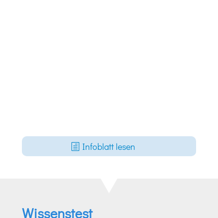
Infoblatt lesen
Wissenstest