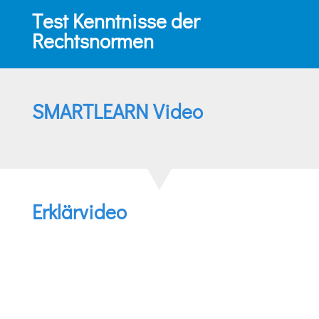
Test Kenntnisse der
Rechtsnormen
SMARTLEARN Video
Erklärvideo