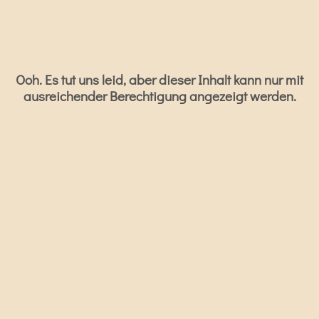
Ooh. Es tut uns leid, aber dieser Inhalt kann nur mit
ausreichender Berechtigung angezeigt werden.