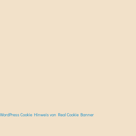
WordPress Cookie Hinweis von Real Cookie Banner