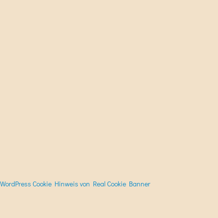
WordPress Cookie Hinweis von Real Cookie Banner