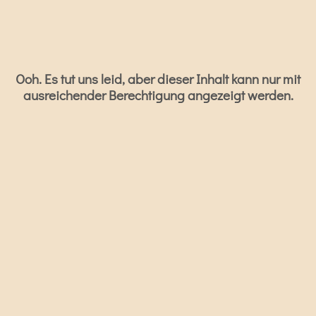
Ooh. Es tut uns leid, aber dieser Inhalt kann nur mit
ausreichender Berechtigung angezeigt werden.