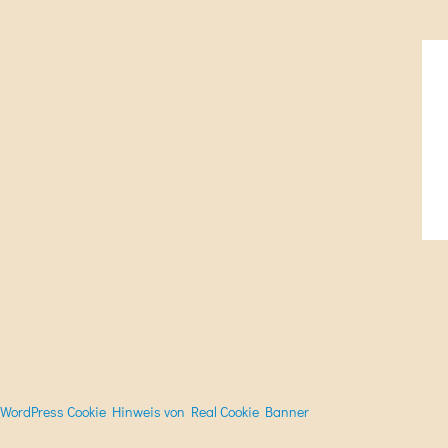
WordPress Cookie Hinweis von Real Cookie Banner