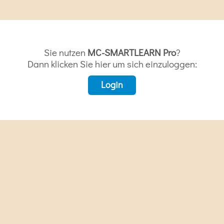
Sie nutzen
MC-SMARTLEARN Pro
?
Dann klicken Sie hier um sich einzuloggen:
Login